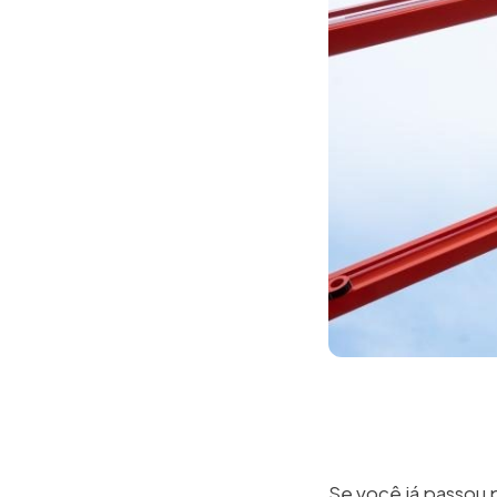
Se você já passou 