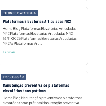
TIPOS DE PLATAFORMA
18/11/2025
Plataformas Elevatórias Articuladas MR2
Home Blog Plataformas Elevatórias Articuladas
MR2 Plataformas Elevatórias Articuladas MR2
18/11/2025 Plataformas Elevatórias Articuladas
MR2As Plataformas Arti…
Ler mais →
MANUTENÇÃO
01/09/2025
Manutenção preventiva de plataformas
elevatórias boas práticas
Home Blog Manutenção preventiva de plataformas
elevatórias boas práticas Manutenção preventiva