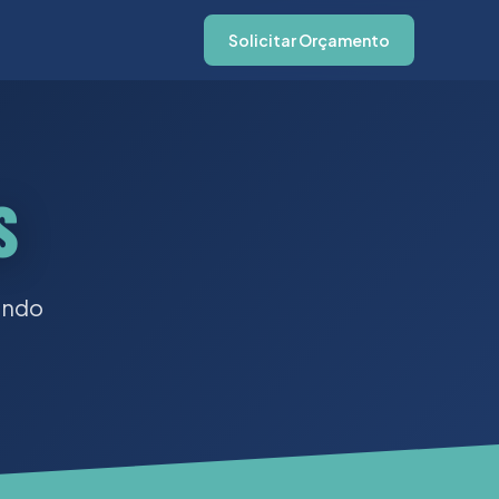
Solicitar Orçamento
S
ando