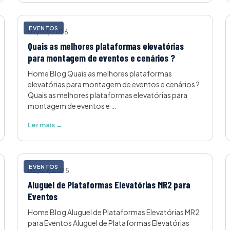
EVENTOS
02/02/2026
Quais as melhores plataformas elevatórias
para montagem de eventos e cenários ?
Home Blog Quais as melhores plataformas
elevatórias para montagem de eventos e cenários ?
Quais as melhores plataformas elevatórias para
montagem de eventos e …
Ler mais →
EVENTOS
08/09/2025
Aluguel de Plataformas Elevatórias MR2 para
Eventos
Home Blog Aluguel de Plataformas Elevatórias MR2
para Eventos Aluguel de Plataformas Elevatórias