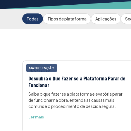
Todas
Tipos de plataforma
Aplicações
Se
MANUTENÇÃO
14/07/2026
Descubra o Que Fazer se a Plataforma Parar de
Funcionar
Saiba o que fazer se a plataforma elevatória parar
de funcionar na obra, entenda as causas mais
comuns e o procedimento de descida segura.
Ler mais →