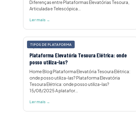
Diferenças entre Plataformas Elevatórias Tesoura,
Articulada e Telescópica…
Ler mais →
TIPOS DE PLATAFORMA
15/08/2025
Plataforma Elevatória Tesoura Elétrica: onde
posso utiliza-las?
Home Blog Plataforma Elevatória Tesoura Elétrica:
onde posso utiliza-las? Plataforma Elevatória
Tesoura Elétrica: onde posso utiliza-las?
15/08/2025 A platafor…
Ler mais →