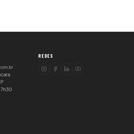
REDES
com.br
ácara
SP
17h30