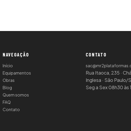
NAVEGAÇÃO
CONTATO
Início
sac@mr2plataformas.
Rua Itaoca, 235 · Ch
Equipamentos
Inglesa · São Paulo/
Obras
Seg a Sex 08h30 às 
Blog
Quem somos
FAQ
Contato