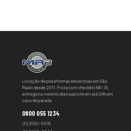
Locação de plataformas elevatórias em São
Paulo desde 2011. Frota com checklist NR-18,
entrega no mesmo dia e suporte em até 24h em
caso de parada.
0800 055 1234
(11) 2061-9318