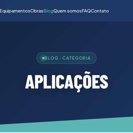
Equipamentos
Obras
Blog
Quem somos
FAQ
Contato
BLOG · CATEGORIA
APLICAÇÕES