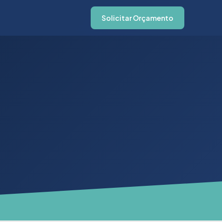
Solicitar Orçamento