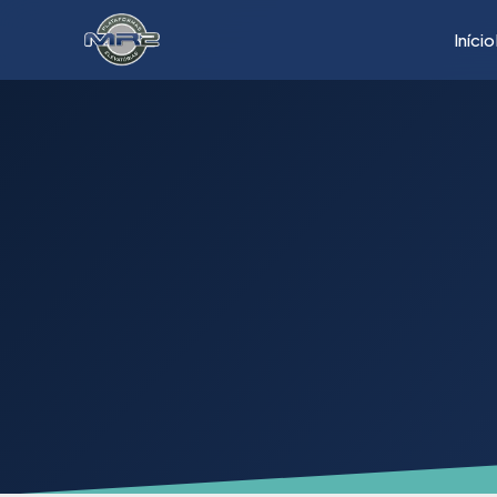
Início