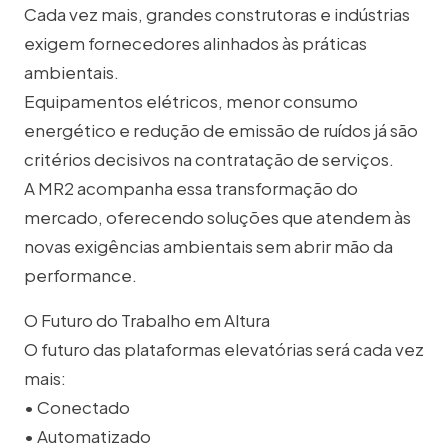
Cada vez mais, grandes construtoras e indústrias
exigem fornecedores alinhados às práticas
ambientais.
Equipamentos elétricos, menor consumo
energético e redução de emissão de ruídos já são
critérios decisivos na contratação de serviços.
A MR2 acompanha essa transformação do
mercado, oferecendo soluções que atendem às
novas exigências ambientais sem abrir mão da
performance.
O Futuro do Trabalho em Altura
O futuro das plataformas elevatórias será cada vez
mais:
• Conectado
• Automatizado