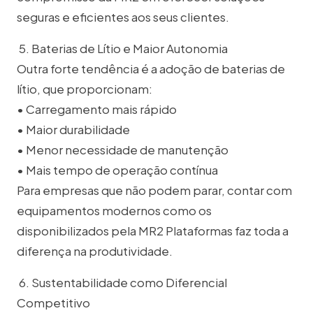
seguras e eficientes aos seus clientes.
5. Baterias de Lítio e Maior Autonomia
Outra forte tendência é a adoção de baterias de
lítio, que proporcionam:
• Carregamento mais rápido
• Maior durabilidade
• Menor necessidade de manutenção
• Mais tempo de operação contínua
Para empresas que não podem parar, contar com
equipamentos modernos como os
disponibilizados pela MR2 Plataformas faz toda a
diferença na produtividade.
6. Sustentabilidade como Diferencial
Competitivo