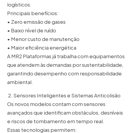
logísticos.
Principais benefícios:
• Zero emissão de gases
• Baixo nível de ruído
• Menor custo de manutenção
• Maior eficiência energética
A MR2 Plataformas já trabalha com equipamentos
que atendem às demandas por sustentabilidade,
garantindo desempenho com responsabilidade
ambiental.
2. Sensores Inteligentes e Sistemas Anticolisão
Os novos modelos contam com sensores
avançados que identificam obstáculos, desníveis
e riscos de tombamento em tempo real.
Essas tecnologias permitem: