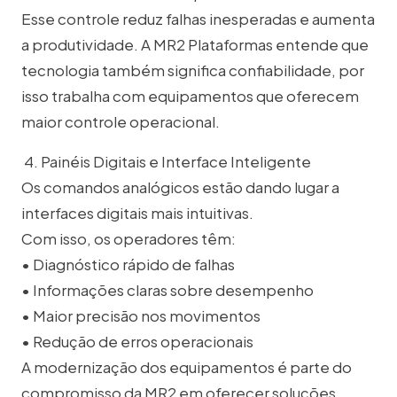
Esse controle reduz falhas inesperadas e aumenta
a produtividade. A MR2 Plataformas entende que
tecnologia também significa confiabilidade, por
isso trabalha com equipamentos que oferecem
maior controle operacional.
4. Painéis Digitais e Interface Inteligente
Os comandos analógicos estão dando lugar a
interfaces digitais mais intuitivas.
Com isso, os operadores têm:
• Diagnóstico rápido de falhas
• Informações claras sobre desempenho
• Maior precisão nos movimentos
• Redução de erros operacionais
A modernização dos equipamentos é parte do
compromisso da MR2 em oferecer soluções