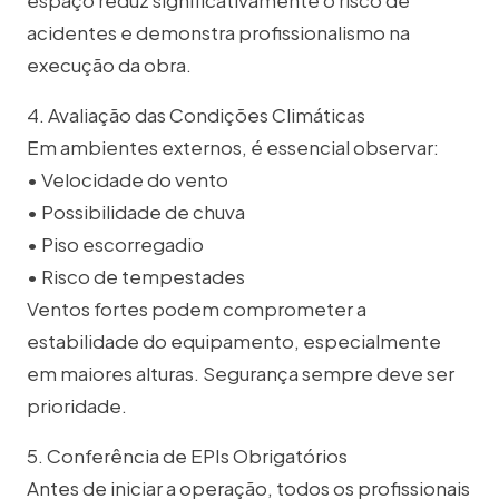
espaço reduz significativamente o risco de
acidentes e demonstra profissionalismo na
execução da obra.
4. Avaliação das Condições Climáticas
Em ambientes externos, é essencial observar:
• Velocidade do vento
• Possibilidade de chuva
• Piso escorregadio
• Risco de tempestades
Ventos fortes podem comprometer a
estabilidade do equipamento, especialmente
em maiores alturas. Segurança sempre deve ser
prioridade.
5. Conferência de EPIs Obrigatórios
Antes de iniciar a operação, todos os profissionais