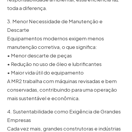
toda a diferença.
3. Menor Necessidade de Manutenção e
Descarte
Equipamentos modernos exigem menos
manutenção corretiva, o que significa:
• Menor descarte de peças
• Redução no uso de óleo e lubrificantes
• Maior vida útil do equipamento
A MR2 trabalha com máquinas revisadas e bem
conservadas, contribuindo para uma operação
mais sustentável e econômica.
4. Sustentabilidade como Exigência de Grandes
Empresas
Cada vez mais, grandes construtoras e indústrias