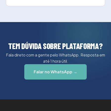
TEM DÚVIDA SOBRE PLATAFORMA?
Fala direto com a gente pelo WhatsApp. Resposta em
até 1 hora útil.
Falar no WhatsApp →