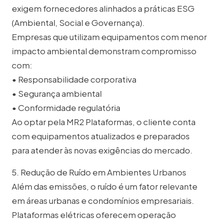
exigem fornecedores alinhados a práticas ESG
(Ambiental, Social e Governança).
Empresas que utilizam equipamentos com menor
impacto ambiental demonstram compromisso
com:
• Responsabilidade corporativa
• Segurança ambiental
• Conformidade regulatória
Ao optar pela MR2 Plataformas, o cliente conta
com equipamentos atualizados e preparados
para atender às novas exigências do mercado.
5. Redução de Ruído em Ambientes Urbanos
Além das emissões, o ruído é um fator relevante
em áreas urbanas e condomínios empresariais.
Plataformas elétricas oferecem operação