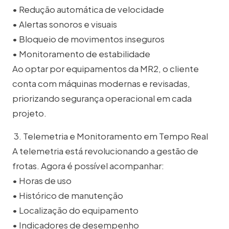
• Redução automática de velocidade
• Alertas sonoros e visuais
• Bloqueio de movimentos inseguros
• Monitoramento de estabilidade
Ao optar por equipamentos da MR2, o cliente
conta com máquinas modernas e revisadas,
priorizando segurança operacional em cada
projeto.
3. Telemetria e Monitoramento em Tempo Real
A telemetria está revolucionando a gestão de
frotas. Agora é possível acompanhar:
• Horas de uso
• Histórico de manutenção
• Localização do equipamento
• Indicadores de desempenho