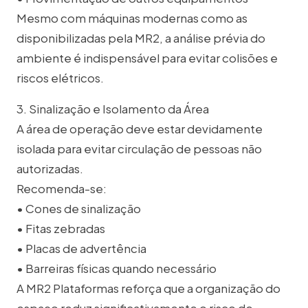
Mesmo com máquinas modernas como as
disponibilizadas pela MR2, a análise prévia do
ambiente é indispensável para evitar colisões e
riscos elétricos.
3. Sinalização e Isolamento da Área
A área de operação deve estar devidamente
isolada para evitar circulação de pessoas não
autorizadas.
Recomenda-se:
• Cones de sinalização
• Fitas zebradas
• Placas de advertência
• Barreiras físicas quando necessário
A MR2 Plataformas reforça que a organização do