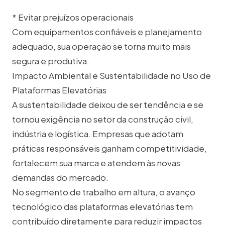
* Evitar prejuízos operacionais
Com equipamentos confiáveis e planejamento
adequado, sua operação se torna muito mais
segura e produtiva.
Impacto Ambiental e Sustentabilidade no Uso de
Plataformas Elevatórias
A sustentabilidade deixou de ser tendência e se
tornou exigência no setor da construção civil,
indústria e logística. Empresas que adotam
práticas responsáveis ganham competitividade,
fortalecem sua marca e atendem às novas
demandas do mercado.
No segmento de trabalho em altura, o avanço
tecnológico das plataformas elevatórias tem
contribuído diretamente para reduzir impactos