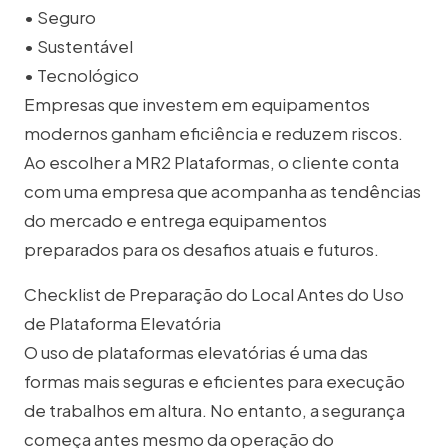
• Seguro
• Sustentável
• Tecnológico
Empresas que investem em equipamentos
modernos ganham eficiência e reduzem riscos.
Ao escolher a MR2 Plataformas, o cliente conta
com uma empresa que acompanha as tendências
do mercado e entrega equipamentos
preparados para os desafios atuais e futuros.
Checklist de Preparação do Local Antes do Uso
de Plataforma Elevatória
O uso de plataformas elevatórias é uma das
formas mais seguras e eficientes para execução
de trabalhos em altura. No entanto, a segurança
começa antes mesmo da operação do