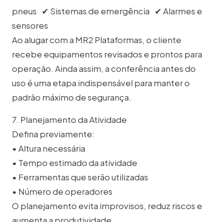
pneus ✔ Sistemas de emergência ✔ Alarmes e
sensores
Ao alugar com a MR2 Plataformas, o cliente
recebe equipamentos revisados e prontos para
operação. Ainda assim, a conferência antes do
uso é uma etapa indispensável para manter o
padrão máximo de segurança.
7. Planejamento da Atividade
Defina previamente:
• Altura necessária
• Tempo estimado da atividade
• Ferramentas que serão utilizadas
• Número de operadores
O planejamento evita improvisos, reduz riscos e
aumenta a produtividade.