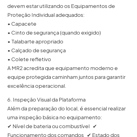
devem estar utilizando os Equipamentos de
Proteção Individual adequados:
• Capacete
• Cinto de segurança (quando exigido)
• Talabarte apropriado
• Calçado de segurança
• Colete refletivo
A MR2 acredita que equipamento moderno e
equipe protegida caminham juntos para garantir
excelência operacional.
6. Inspeção Visual da Plataforma
Além da preparação do local, é essencial realizar
uma inspeção básica no equipamento:
✔ Nível de bateria ou combustível ✔
Funcionamento dos comandos ✔ Estado dos