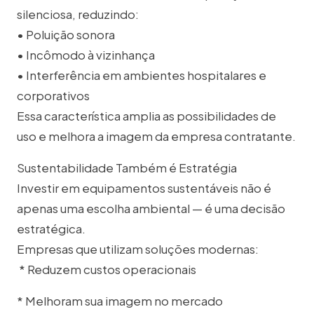
silenciosa, reduzindo:
• Poluição sonora
• Incômodo à vizinhança
• Interferência em ambientes hospitalares e
corporativos
Essa característica amplia as possibilidades de
uso e melhora a imagem da empresa contratante.
Sustentabilidade Também é Estratégia
Investir em equipamentos sustentáveis não é
apenas uma escolha ambiental — é uma decisão
estratégica.
Empresas que utilizam soluções modernas:
* Reduzem custos operacionais
* Melhoram sua imagem no mercado