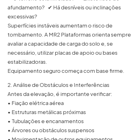
afundamento? ✔ Há desníveis ou inclinações
excessivas?
Superfícies instáveis aumentam o risco de
tombamento. A MR2 Plataformas orienta sempre
avaliar a capacidade de carga do solo e, se
necessário, utilizar placas de apoio ou bases
estabilizadoras.
Equipamento seguro começa com base firme.
2. Análise de Obstáculos e Interferências
Antes da elevação, é importante verificar:
• Fiação elétrica aérea
• Estruturas metálicas próximas
• Tubulações e encanamentos
• Árvores ou obstáculos suspensos
• Movimentação de outros equipamentos