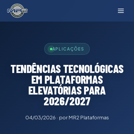
APLICAÇÕES
TENDÊNCIAS TECNOLÓGICAS
EM PLATAFORMAS
ELEVATÓRIAS PARA
2026/2027
04/03/2026
· por MR2 Plataformas