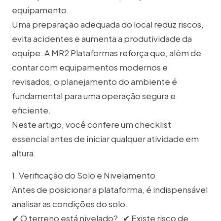
equipamento.
Uma preparação adequada do local reduz riscos,
evita acidentes e aumenta a produtividade da
equipe. A MR2 Plataformas reforça que, além de
contar com equipamentos modernos e
revisados, o planejamento do ambiente é
fundamental para uma operação segura e
eficiente.
Neste artigo, você confere um checklist
essencial antes de iniciar qualquer atividade em
altura.
1. Verificação do Solo e Nivelamento
Antes de posicionar a plataforma, é indispensável
analisar as condições do solo.
✔ O terreno está nivelado? ✔ Existe risco de