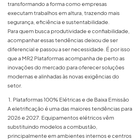
transformando a forma como empresas
executam trabalhos em altura, trazendo mais
segurança, eficiência e sustentabilidade.
Para quem busca produtividade e confiabilidade,
acompanhar essas tendências deixou de ser
diferencial e passou a ser necessidade. É por isso
que a MR2 Plataformas acompanha de perto as
inovações do mercado para oferecer soluções
modernas e alinhadas às novas exigências do
setor.
1. Plataformas 100% Elétricas e de Baixa Emissão
A eletrificação é uma das maiores tendências para
2026 e 2027. Equipamentos elétricos vêm
substituindo modelos a combustão,
principalmente em ambientes internos e centros