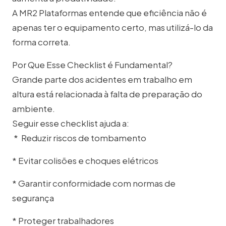
A MR2 Plataformas entende que eficiência não é
apenas ter o equipamento certo, mas utilizá-lo da
forma correta.
Por Que Esse Checklist é Fundamental?
Grande parte dos acidentes em trabalho em
altura está relacionada à falta de preparação do
ambiente.
Seguir esse checklist ajuda a:
* Reduzir riscos de tombamento
* Evitar colisões e choques elétricos
* Garantir conformidade com normas de
segurança
* Proteger trabalhadores