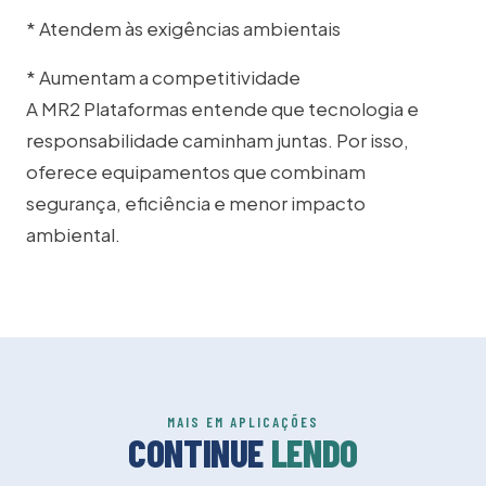
* Atendem às exigências ambientais
* Aumentam a competitividade
A MR2 Plataformas entende que tecnologia e
responsabilidade caminham juntas. Por isso,
oferece equipamentos que combinam
segurança, eficiência e menor impacto
ambiental.
MAIS EM APLICAÇÕES
CONTINUE
LENDO