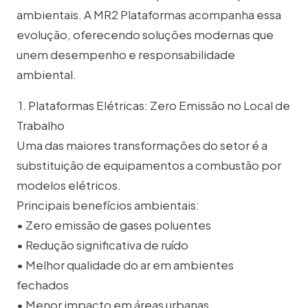
ambientais. A MR2 Plataformas acompanha essa
evolução, oferecendo soluções modernas que
unem desempenho e responsabilidade
ambiental.
1. Plataformas Elétricas: Zero Emissão no Local de
Trabalho
Uma das maiores transformações do setor é a
substituição de equipamentos a combustão por
modelos elétricos.
Principais benefícios ambientais:
• Zero emissão de gases poluentes
• Redução significativa de ruído
• Melhor qualidade do ar em ambientes
fechados
• Menor impacto em áreas urbanas