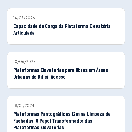
14/07/2026
Capacidade de Carga da Plataforma Elevatória
Articulada
10/06/2025
Plataformas Elevatórias para Obras em Áreas
Urbanas de Difícil Acesso
18/01/2024
Plataformas Pantográficas 12m na Limpeza de
Fachadas: O Papel Transformador das
Plataformas Elevatórias