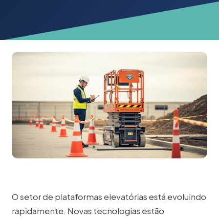
O setor de plataformas elevatórias está evoluindo
rapidamente. Novas tecnologias estão