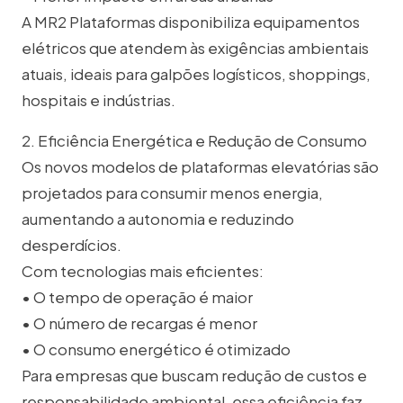
A MR2 Plataformas disponibiliza equipamentos
elétricos que atendem às exigências ambientais
atuais, ideais para galpões logísticos, shoppings,
hospitais e indústrias.
2. Eficiência Energética e Redução de Consumo
Os novos modelos de plataformas elevatórias são
projetados para consumir menos energia,
aumentando a autonomia e reduzindo
desperdícios.
Com tecnologias mais eficientes:
• O tempo de operação é maior
• O número de recargas é menor
• O consumo energético é otimizado
Para empresas que buscam redução de custos e
responsabilidade ambiental, essa eficiência faz