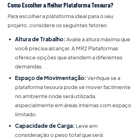
Como Escolher a Melhor Plataforma Tesoura?
Para escolher a plataforma ideal para o seu
projeto, considere os seguintes fatores:
Altura de Trabalho:
Avalie a altura máxima que
você precisa alcançar. A MR2 Plataformas
oferece opções que atendem a diferentes
demandas.
Espaço de Movimentação:
Verifique se a
plataforma tesoura pode se mover facilmente
no ambiente onde será utilizada,
especialmente em áreas internas com espaço
limitado.
Capacidade de Carga:
Leve em
consideração o peso total que será