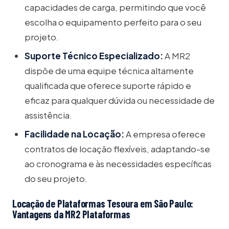
capacidades de carga, permitindo que você
escolha o equipamento perfeito para o seu
projeto.
Suporte Técnico Especializado:
A MR2
dispõe de uma equipe técnica altamente
qualificada que oferece suporte rápido e
eficaz para qualquer dúvida ou necessidade de
assistência.
Facilidade na Locação:
A empresa oferece
contratos de locação flexíveis, adaptando-se
ao cronograma e às necessidades específicas
do seu projeto.
Locação de Plataformas Tesoura em São Paulo:
Vantagens da MR2 Plataformas