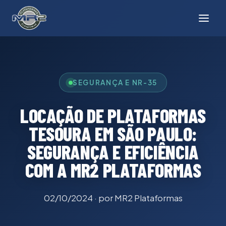
SEGURANÇA E NR-35
LOCAÇÃO DE PLATAFORMAS
TESOURA EM SÃO PAULO:
SEGURANÇA E EFICIÊNCIA
COM A MR2 PLATAFORMAS
02/10/2024
· por MR2 Plataformas