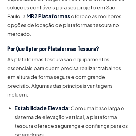
soluções confiáveis para seu projeto em São
Paulo, a
MR2 Plataformas
oferece as melhores
opções de locação de plataformas tesoura no
mercado.
Por Que Optar por Plataformas Tesoura?
As plataformas tesoura são equipamentos
essenciais para quem precisa realizar trabalhos
em altura de forma segura e com grande
precisão. Algumas das principais vantagens
incluem:
Estabilidade Elevada:
Com uma base larga e
sistema de elevação vertical, a plataforma
tesoura oferece segurança e confiança para os
operadores.