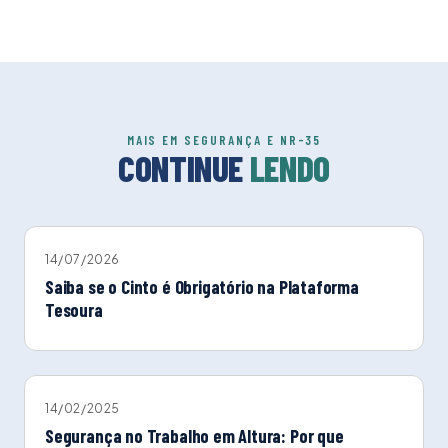
MAIS EM SEGURANÇA E NR-35
CONTINUE
LENDO
14/07/2026
Saiba se o Cinto é Obrigatório na Plataforma
Tesoura
14/02/2025
Segurança no Trabalho em Altura: Por que