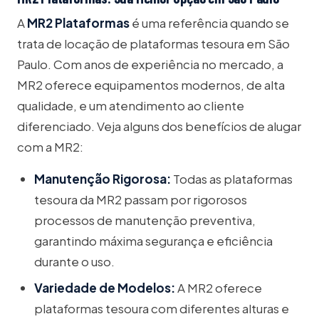
A
MR2 Plataformas
é uma referência quando se
trata de locação de plataformas tesoura em São
Paulo. Com anos de experiência no mercado, a
MR2 oferece equipamentos modernos, de alta
qualidade, e um atendimento ao cliente
diferenciado. Veja alguns dos benefícios de alugar
com a MR2:
Manutenção Rigorosa:
Todas as plataformas
tesoura da MR2 passam por rigorosos
processos de manutenção preventiva,
garantindo máxima segurança e eficiência
durante o uso.
Variedade de Modelos:
A MR2 oferece
plataformas tesoura com diferentes alturas e