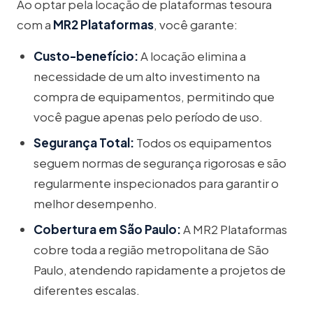
Ao optar pela locação de plataformas tesoura
com a
MR2 Plataformas
, você garante:
Custo-benefício:
A locação elimina a
necessidade de um alto investimento na
compra de equipamentos, permitindo que
você pague apenas pelo período de uso.
Segurança Total:
Todos os equipamentos
seguem normas de segurança rigorosas e são
regularmente inspecionados para garantir o
melhor desempenho.
Cobertura em São Paulo:
A MR2 Plataformas
cobre toda a região metropolitana de São
Paulo, atendendo rapidamente a projetos de
diferentes escalas.