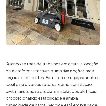
Quando se trata de trabalhos em altura, a locação
de plataformas tesoura é uma das opções mais
seguras e eficientes. Este tipo de equipamento é
ideal para diversos setores, como construção
civil, manutenção predial e instalações elétricas,
proporcionando estabilidade e ampla
capacidade de carga. Se você está em busca de