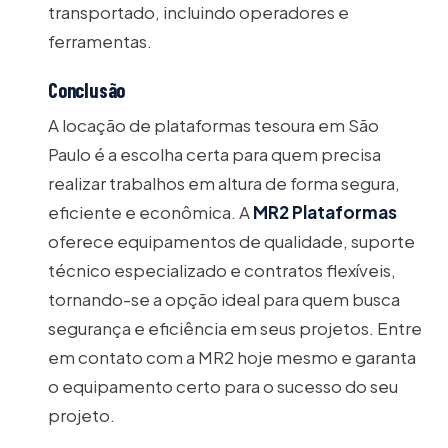
transportado, incluindo operadores e
ferramentas.
Conclusão
A locação de plataformas tesoura em São
Paulo é a escolha certa para quem precisa
realizar trabalhos em altura de forma segura,
eficiente e econômica. A
MR2 Plataformas
oferece equipamentos de qualidade, suporte
técnico especializado e contratos flexíveis,
tornando-se a opção ideal para quem busca
segurança e eficiência em seus projetos. Entre
em contato com a MR2 hoje mesmo e garanta
o equipamento certo para o sucesso do seu
projeto.