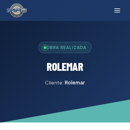
OBRA REALIZADA
ROLEMAR
Cliente:
Rolemar